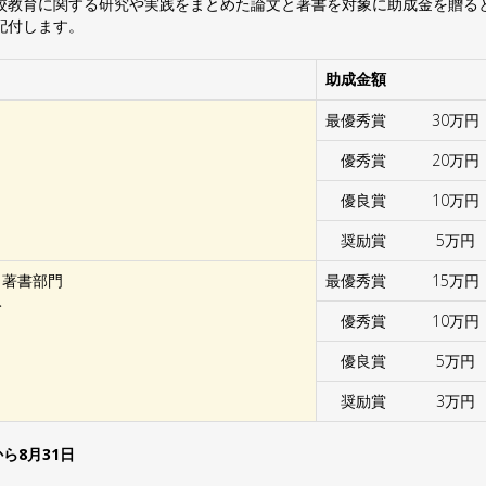
校教育に関する研究や実践をまとめた論文と著書を対象に助成金を贈る
配付します。
助成金額
最優秀賞 30万円
優秀賞 20万円
優良賞 10万円
奨励賞 5万円
・著書部門
最優秀賞 15万円
み
優秀賞 10万円
優良賞 5万円
奨励賞 3万円
ら8月31日