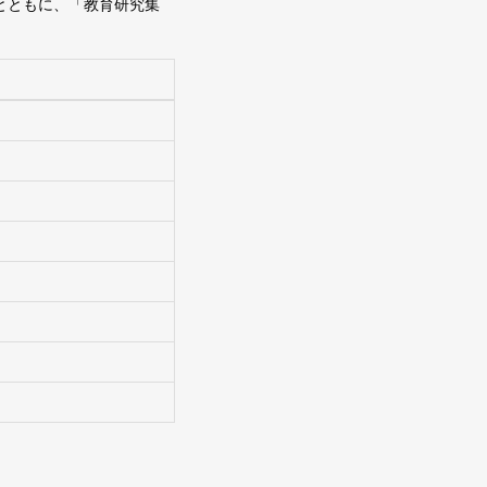
とともに、「教育研究集