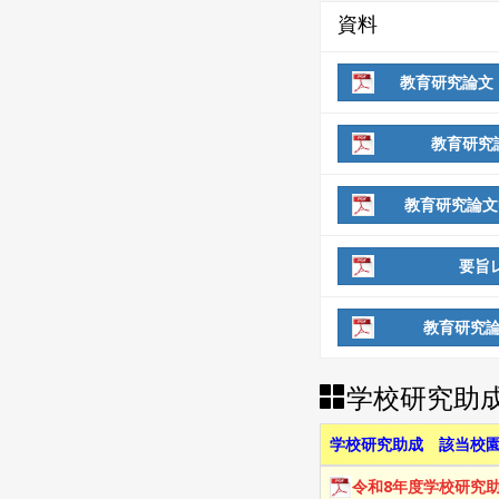
資料
教育研究論文・
教育研究論
教育研究論文申
要旨レ
教育研究論
学校研究助
学校研究助成 該当校
令和8年度学校研究助成